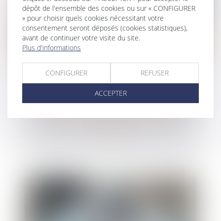
dépôt de l'ensemble des cookies ou sur « CONFIGURER
» pour choisir quels cookies nécessitant votre
consentement seront déposés (cookies statistiques),
avant de continuer votre visite du site.
Plus d'informations
CONFIGURER
REFUSER
ACCEPTER
Nullité du licenciement pour atteinte à une
liberté fondamentale et montant de
l’indemnité