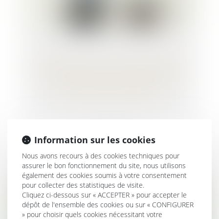
Harcèlement moral : le salarié doit établir
les faits présumés et non démontrer
l’existence d’un préjudice
Information sur les cookies
Nous avons recours à des cookies techniques pour
assurer le bon fonctionnement du site, nous utilisons
également des cookies soumis à votre consentement
pour collecter des statistiques de visite.
Cliquez ci-dessous sur « ACCEPTER » pour accepter le
dépôt de l'ensemble des cookies ou sur « CONFIGURER
» pour choisir quels cookies nécessitant votre