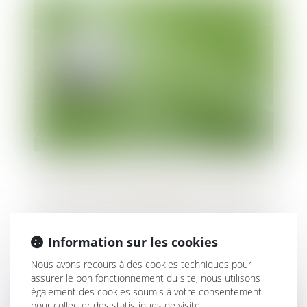
La publicité grand format autorisée dans
les stades
Information sur les cookies
Nous avons recours à des cookies techniques pour
assurer le bon fonctionnement du site, nous utilisons
également des cookies soumis à votre consentement
pour collecter des statistiques de visite.