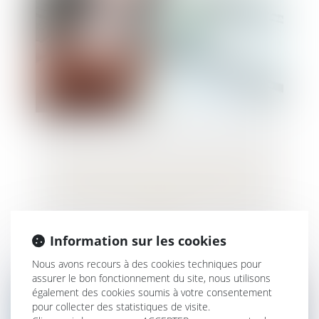
L’employeur peut être condamné à verser
un abondement sur le CPF du lanceur
d’alerte
Information sur les cookies
Nous avons recours à des cookies techniques pour
assurer le bon fonctionnement du site, nous utilisons
également des cookies soumis à votre consentement
pour collecter des statistiques de visite.