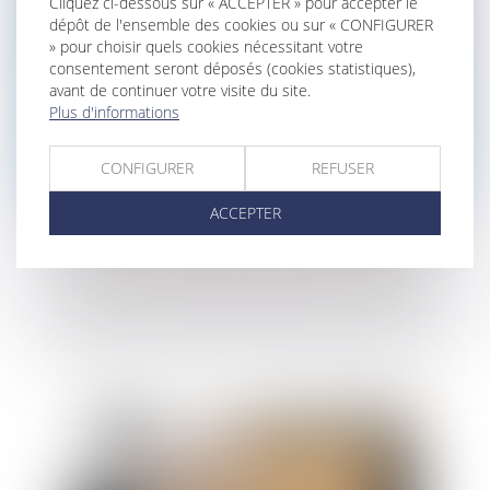
Cliquez ci-dessous sur « ACCEPTER » pour accepter le
dépôt de l'ensemble des cookies ou sur « CONFIGURER
» pour choisir quels cookies nécessitant votre
consentement seront déposés (cookies statistiques),
avant de continuer votre visite du site.
Plus d'informations
CONFIGURER
REFUSER
ACCEPTER
Le délai de préavis dans le contrat de
collaboration entre infirmiers libéraux