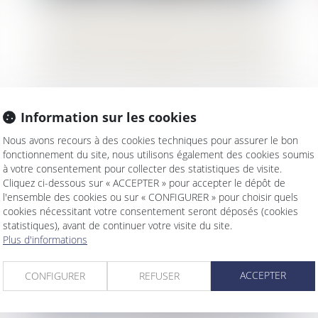
Responsabilité des notaires - Devoir de
conseil et d’information sur les risques
économiques de la conclusion de l’acte de
vente
Information sur les cookies
Nous avons recours à des cookies techniques pour assurer le bon
fonctionnement du site, nous utilisons également des cookies soumis
à votre consentement pour collecter des statistiques de visite.
Cliquez ci-dessous sur « ACCEPTER » pour accepter le dépôt de
l'ensemble des cookies ou sur « CONFIGURER » pour choisir quels
cookies nécessitant votre consentement seront déposés (cookies
statistiques), avant de continuer votre visite du site.
Plus d'informations
ACCEPTER
CONFIGURER
REFUSER