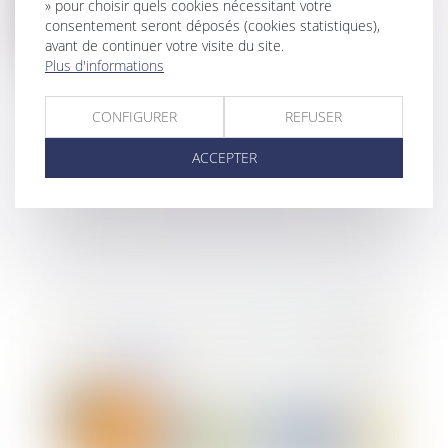
» pour choisir quels cookies nécessitant votre
consentement seront déposés (cookies statistiques),
avant de continuer votre visite du site.
Plus d'informations
CONFIGURER
REFUSER
Liquidation judiciaire et perte de la
ACCEPTER
qualité d'assujettie à la TVA