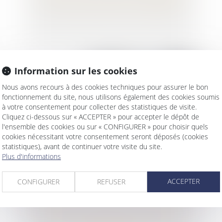
d’autorité parentale en vue d’adoption
Information sur les cookies
Nous avons recours à des cookies techniques pour assurer le bon
fonctionnement du site, nous utilisons également des cookies soumis
à votre consentement pour collecter des statistiques de visite.
Cliquez ci-dessous sur « ACCEPTER » pour accepter le dépôt de
l'ensemble des cookies ou sur « CONFIGURER » pour choisir quels
cookies nécessitant votre consentement seront déposés (cookies
statistiques), avant de continuer votre visite du site.
Plus d'informations
ACCEPTER
CONFIGURER
REFUSER
Nullité du licenciement pour atteinte à une
liberté fondamentale et montant de