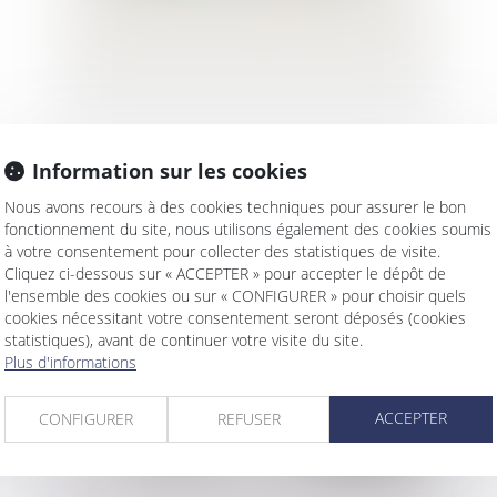
Moyen de contrôle du SPANC (Service
Public d'Assainissement Non Collectif)
Information sur les cookies
Nous avons recours à des cookies techniques pour assurer le bon
fonctionnement du site, nous utilisons également des cookies soumis
à votre consentement pour collecter des statistiques de visite.
Cliquez ci-dessous sur « ACCEPTER » pour accepter le dépôt de
l'ensemble des cookies ou sur « CONFIGURER » pour choisir quels
cookies nécessitant votre consentement seront déposés (cookies
statistiques), avant de continuer votre visite du site.
Plus d'informations
ACCEPTER
CONFIGURER
REFUSER
Difficultés des entreprises: le règlement