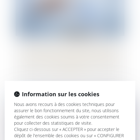
Contrefaçon de logiciel et nullité de
l'assignation pour défaut d'identification
de la création
Information sur les cookies
Nous avons recours à des cookies techniques pour
assurer le bon fonctionnement du site, nous utilisons
également des cookies soumis à votre consentement
pour collecter des statistiques de visite.
Cliquez ci-dessous sur « ACCEPTER » pour accepter le
dépôt de l'ensemble des cookies ou sur « CONFIGURER