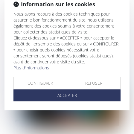
Information sur les cookies
Elections municipales maintenues : rappel
Nous avons recours à des cookies techniques pour
de quelques règles en matière de
assurer le bon fonctionnement du site, nous utilisons
également des cookies soumis à votre consentement
contentieux électoral
pour collecter des statistiques de visite.
Cliquez ci-dessous sur « ACCEPTER » pour accepter le
dépôt de l'ensemble des cookies ou sur « CONFIGURER
» pour choisir quels cookies nécessitant votre
consentement seront déposés (cookies statistiques),
avant de continuer votre visite du site.
Plus d'informations
CONFIGURER
REFUSER
ACCEPTER