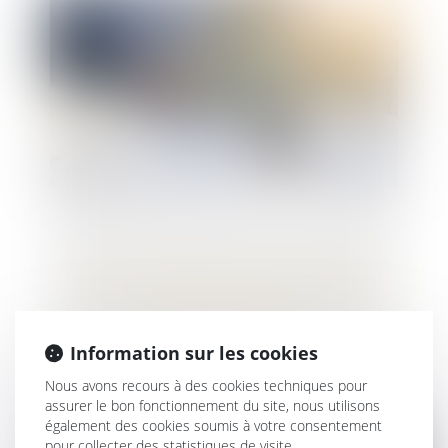
L'avance en compte courant consentie par
un actionnaire minoritaire n'est pas une
opération courante
Information sur les cookies
Nous avons recours à des cookies techniques pour
assurer le bon fonctionnement du site, nous utilisons
également des cookies soumis à votre consentement
pour collecter des statistiques de visite.