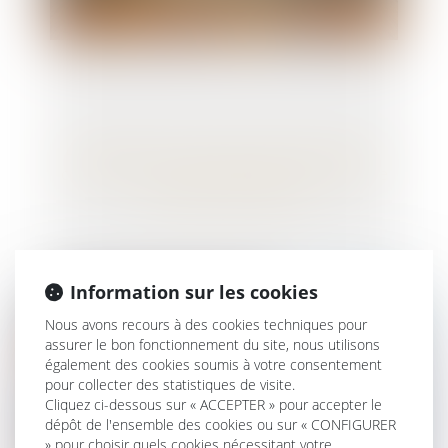
L’Autorité de la concurrence autorise sans
conditions le rachat du groupe Tryba par le
groupe VKR Holding
Information sur les cookies
Nous avons recours à des cookies techniques pour
assurer le bon fonctionnement du site, nous utilisons
également des cookies soumis à votre consentement
pour collecter des statistiques de visite.
Cliquez ci-dessous sur « ACCEPTER » pour accepter le
dépôt de l'ensemble des cookies ou sur « CONFIGURER
» pour choisir quels cookies nécessitant votre