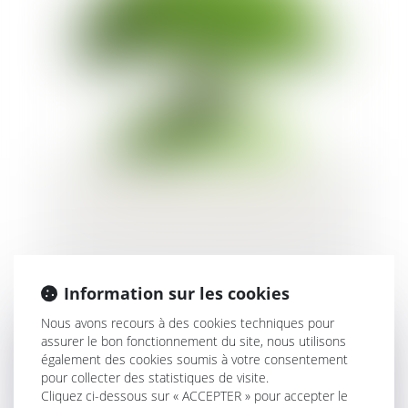
Grenelle II : quelles incidences pour les
plans locaux d'urbanisme ?
Information sur les cookies
Nous avons recours à des cookies techniques pour
assurer le bon fonctionnement du site, nous utilisons
également des cookies soumis à votre consentement
pour collecter des statistiques de visite.
Cliquez ci-dessous sur « ACCEPTER » pour accepter le