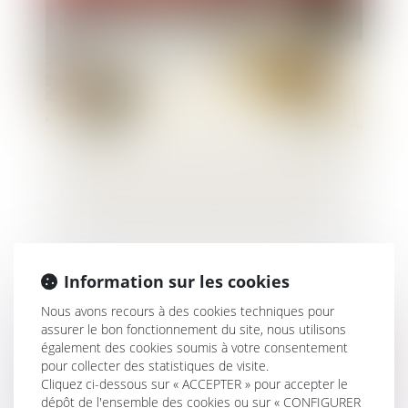
L'exécution des contrats de la commande
publique à l'épreuve de la hausse des prix
de certaines matières premières
Information sur les cookies
Nous avons recours à des cookies techniques pour
assurer le bon fonctionnement du site, nous utilisons
également des cookies soumis à votre consentement
pour collecter des statistiques de visite.
Cliquez ci-dessous sur « ACCEPTER » pour accepter le
dépôt de l'ensemble des cookies ou sur « CONFIGURER