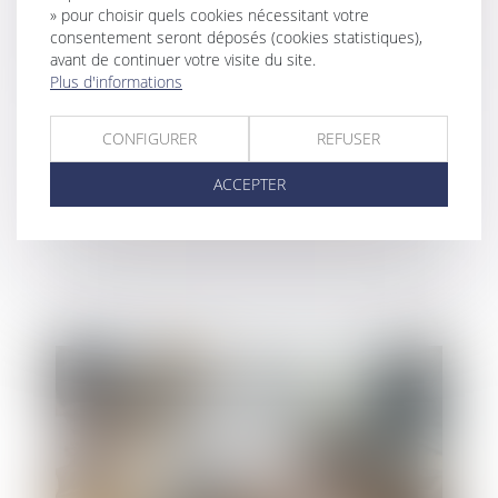
» pour choisir quels cookies nécessitant votre
consentement seront déposés (cookies statistiques),
avant de continuer votre visite du site.
Plus d'informations
CONFIGURER
REFUSER
Le déblocage du divorce contentieux en
ACCEPTER
cas d’inaction du demandeur