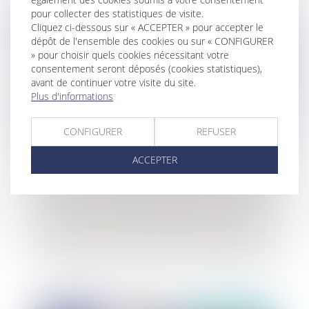
pour collecter des statistiques de visite.
Cliquez ci-dessous sur « ACCEPTER » pour accepter le
dépôt de l'ensemble des cookies ou sur « CONFIGURER
» pour choisir quels cookies nécessitant votre
consentement seront déposés (cookies statistiques),
avant de continuer votre visite du site.
Plus d'informations
CONFIGURER
REFUSER
ACCEPTER
Covid 19 et mesures gouvernementales
intéressant le secteur de l’immobilier