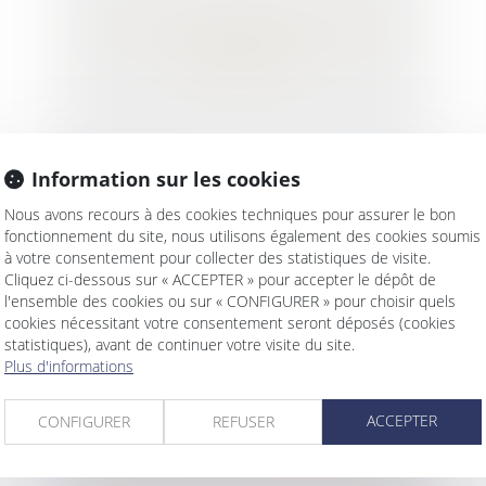
Covid-19 : quels impacts sur les baux
d'habitation ?
Information sur les cookies
Nous avons recours à des cookies techniques pour assurer le bon
fonctionnement du site, nous utilisons également des cookies soumis
à votre consentement pour collecter des statistiques de visite.
Cliquez ci-dessous sur « ACCEPTER » pour accepter le dépôt de
l'ensemble des cookies ou sur « CONFIGURER » pour choisir quels
cookies nécessitant votre consentement seront déposés (cookies
statistiques), avant de continuer votre visite du site.
Plus d'informations
ACCEPTER
CONFIGURER
REFUSER