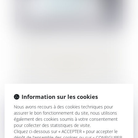
Covid-19 : quels impacts sur les baux
d'habitation ?
Information sur les cookies
Nous avons recours à des cookies techniques pour
assurer le bon fonctionnement du site, nous utilisons
également des cookies soumis à votre consentement
pour collecter des statistiques de visite.
Cliquez ci-dessous sur « ACCEPTER » pour accepter le
dépôt de l'ensemble des cookies ou sur « CONFIGURER