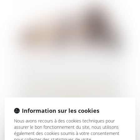
Un certificat d'engagement désormais
nécessaire avant l'acquisition d'un animal
de compagnie
Information sur les cookies
Nous avons recours à des cookies techniques pour
assurer le bon fonctionnement du site, nous utilisons
également des cookies soumis à votre consentement
pour collecter des statistiques de visite.