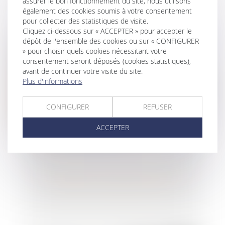
assurer le bon fonctionnement du site, nous utilisons
également des cookies soumis à votre consentement
pour collecter des statistiques de visite.
Cliquez ci-dessous sur « ACCEPTER » pour accepter le
dépôt de l'ensemble des cookies ou sur « CONFIGURER
» pour choisir quels cookies nécessitant votre
consentement seront déposés (cookies statistiques),
avant de continuer votre visite du site.
Plus d'informations
CONFIGURER
REFUSER
ACCEPTER
Outsight lève 22 millions d'euros pour
multiplier les usages des Lidars