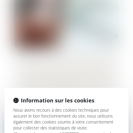
L’employeur peut être condamné à verser
un abondement sur le CPF du lanceur
d’alerte
Information sur les cookies
Nous avons recours à des cookies techniques pour
assurer le bon fonctionnement du site, nous utilisons
également des cookies soumis à votre consentement
pour collecter des statistiques de visite.