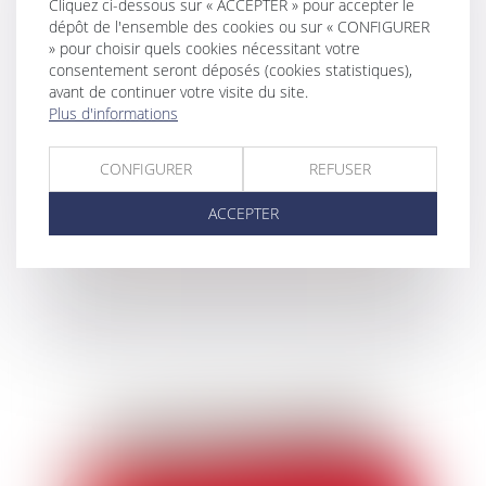
Cliquez ci-dessous sur « ACCEPTER » pour accepter le
dépôt de l'ensemble des cookies ou sur « CONFIGURER
» pour choisir quels cookies nécessitant votre
consentement seront déposés (cookies statistiques),
avant de continuer votre visite du site.
Plus d'informations
CONFIGURER
REFUSER
ACCEPTER
Publication du décret relatif au classement
des réseaux de chaleur et de froid