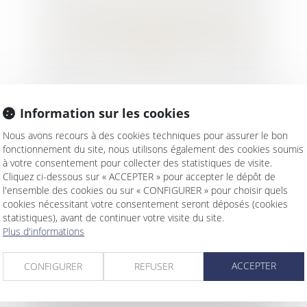
Clause de juridiction étrangère :
l’indivisibilité du litige ne suffit pas à
l’écarter
Information sur les cookies
Nous avons recours à des cookies techniques pour assurer le bon
fonctionnement du site, nous utilisons également des cookies soumis
à votre consentement pour collecter des statistiques de visite.
Cliquez ci-dessous sur « ACCEPTER » pour accepter le dépôt de
l'ensemble des cookies ou sur « CONFIGURER » pour choisir quels
cookies nécessitant votre consentement seront déposés (cookies
statistiques), avant de continuer votre visite du site.
Plus d'informations
ACCEPTER
CONFIGURER
REFUSER